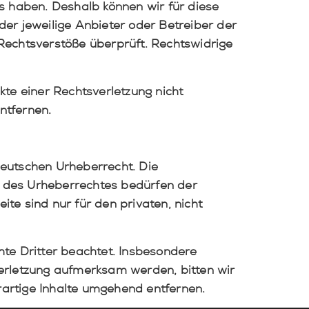
ss haben. Deshalb können wir für diese
der jeweilige Anbieter oder Betreiber der
 Rechtsverstöße überprüft. Rechtswidrige
kte einer Rechtsverletzung nicht
ntfernen.
deutschen Urheberrecht. Die
n des Urheberrechtes bedürfen der
ite sind nur für den privaten, nicht
hte Dritter beachtet. Insbesondere
verletzung aufmerksam werden, bitten wir
artige Inhalte umgehend entfernen.