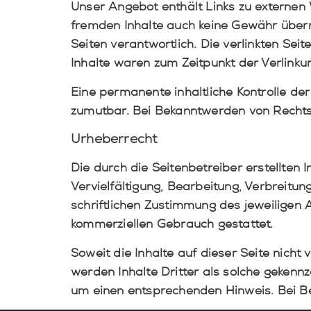
Unser Angebot enthält Links zu externen W
fremden Inhalte auch keine Gewähr überneh
Seiten verantwortlich. Die verlinkten Se
Inhalte waren zum Zeitpunkt der Verlinku
Eine permanente inhaltliche Kontrolle der
zumutbar. Bei Bekanntwerden von Rechts
Urheberrecht
Die durch die Seitenbetreiber erstellten
Vervielfältigung, Bearbeitung, Verbreit
schriftlichen Zustimmung des jeweiligen A
kommerziellen Gebrauch gestattet.
Soweit die Inhalte auf dieser Seite nicht
werden Inhalte Dritter als solche gekenn
um einen entsprechenden Hinweis. Bei B