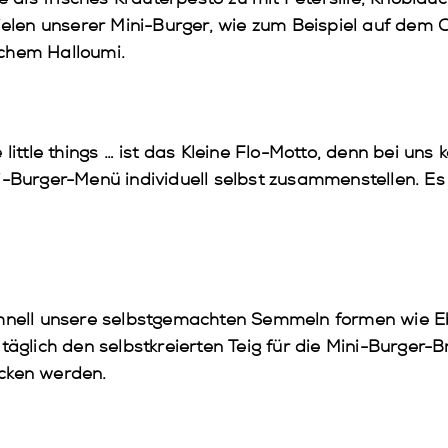
ielen unserer Mini-Burger, wie zum Beispiel auf dem 
chem Halloumi.
little things
… ist das Kleine Flo-Motto, denn bei uns 
i-Burger-Menü individuell selbst zusammenstellen. Es 
schnell unsere selbstgemachten Semmeln formen wie E
täglich den selbstkreierten Teig für die Mini-Burger-B
acken werden.