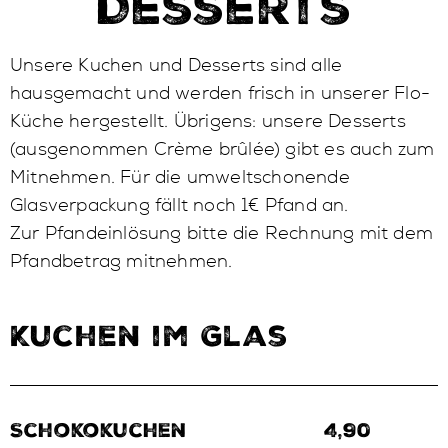
Desserts
Unsere Kuchen und Desserts sind alle
hausgemacht und werden frisch in unserer Flo-
Küche hergestellt. Übrigens: unsere Desserts
(ausgenommen Crème brûlée) gibt es auch zum
Mitnehmen. Für die umweltschonende
Glasverpackung fällt noch 1€ Pfand an.
Zur Pfandeinlösung bitte die Rechnung mit dem
Pfandbetrag mitnehmen.
Kuchen im Glas
Schokokuchen
4,90