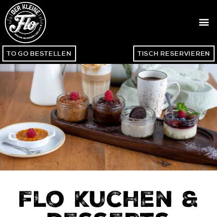
TO GO BESTELLEN
TISCH RESERVIEREN
Flo Kuchen &