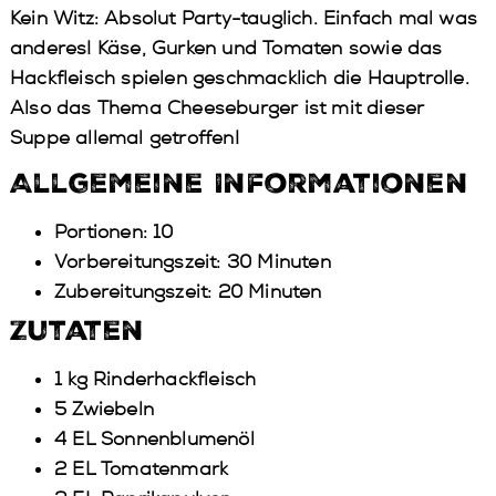
Kein Witz: Absolut Party-tauglich. Einfach mal was
anderes! Käse, Gurken und Tomaten sowie das
Hackfleisch spielen geschmacklich die Hauptrolle.
Also das Thema Cheeseburger ist mit dieser
Suppe allemal getroffen!
Allgemeine Informationen
Portionen: 10
Vorbereitungszeit: 30 Minuten
Zubereitungszeit: 20 Minuten
Zutaten
1 kg Rinderhackfleisch
5 Zwiebeln
4 EL Sonnenblumenöl
2 EL Tomatenmark