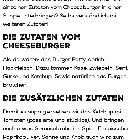
einzelnen Zutaten vom Cheeseburger in einer
Suppe unterbringen? Selbstverständlich mit
weiteren Zutaten!
Die Zutaten vom
Cheeseburger
Als da wären: das Burger Patty, sprich:
Hackfleisch. Dazu kommen Käse, Zwiebeln, Senf,
Gurke und Ketchup. Sowie natürlich das Burger
Brötchen.
Die zusätzlichen Zutaten
Damit es suppig ersetzen wir das Ketchup mit
Tomaten (passierte und stückige). Und bringen
noch etwas Gemüsebrühe ins Spiel. Ein bisschen
Paprikapulver, Sahne und Knoblauch wird zum