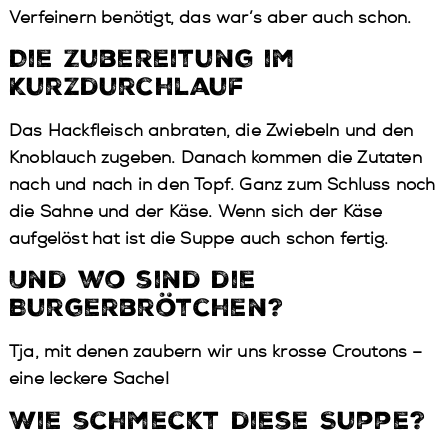
Verfeinern benötigt, das war’s aber auch schon.
Die Zubereitung im
Kurzdurchlauf
Das Hackfleisch anbraten, die Zwiebeln und den
Knoblauch zugeben. Danach kommen die Zutaten
nach und nach in den Topf. Ganz zum Schluss noch
die Sahne und der Käse. Wenn sich der Käse
aufgelöst hat ist die Suppe auch schon fertig.
Und wo sind die
Burgerbrötchen?
Tja, mit denen zaubern wir uns krosse Croutons –
eine leckere Sache!
Wie schmeckt diese Suppe?