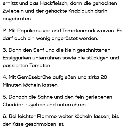
erhitzt und das Hackfleisch, dann die gehackten
Zwiebeln und der gehackte Knoblauch darin
angebraten.
2. Mit Paprikapulver und Tomatenmark würzen. Es
darf auch ein wenig angeröstet werden.
3. Dann den Senf und die klein geschnittenen
Essiggurken unterrühren sowie die stückigen und
passierten Tomaten.
4. Mit Gemüsebrühe aufgießen und zirka 20
Minuten köcheln lassen.
5. Danach die Sahne und den fein geriebenen
Cheddar zugeben und unterrühren.
6. Bei leichter Flamme weiter köcheln lassen, bis
der Käse geschmolzen ist.