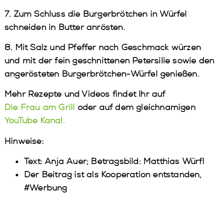
7. Zum Schluss die Burgerbrötchen in Würfel
schneiden in Butter anrösten.
8. Mit Salz und Pfeffer nach Geschmack würzen
und mit der fein geschnittenen Petersilie sowie den
angerösteten Burgerbrötchen-Würfel genießen.
Mehr Rezepte und Videos findet Ihr auf
Die Frau am Grill
oder auf dem gleichnamigen
YouTube Kanal.
Hinweise:
Text: Anja Auer; Betragsbild: Matthias Würfl
Der Beitrag ist als Kooperation entstanden,
#Werbung