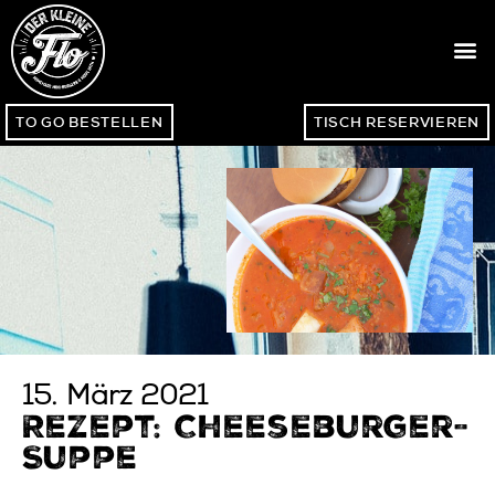
TO GO BESTELLEN
TISCH RESERVIEREN
15. März 2021
Rezept: Cheeseburger-
Suppe