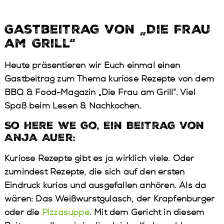
Gastbeitrag von „Die Frau
am Grill“
Heute präsentieren wir Euch einmal einen
Gastbeitrag zum Thema kuriose Rezepte von dem
BBQ & Food-Magazin „Die Frau am Grill“. Viel
Spaß beim Lesen & Nachkochen.
So here we go, ein Beitrag von
Anja Auer:
Kuriose Rezepte gibt es ja wirklich viele. Oder
zumindest Rezepte, die sich auf den ersten
Eindruck kurios und ausgefallen anhören. Als da
wären: Das Weißwurstgulasch, der Krapfenburger
oder die
Pizzasuppe
. Mit dem Gericht in diesem