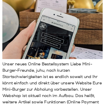
Unser neues Online Bestellsystem Liebe Mini-
Burger-Freunde, juhu, nach kurzen
Startschwierigkeiten ist es endlich soweit und Ihr
könnt einfach und direkt über unsere Website Eure
Mini-Burger zur Abholung vorbestellen. Unser
Webshop ist aktuell noch im Aufbau. Das heißt,
weitere Artikel sowie Funktionen (Online Payment