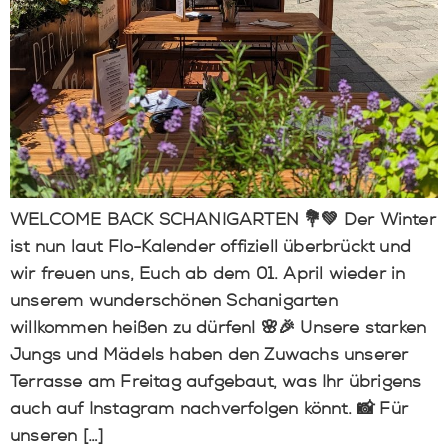
WELCOME BACK SCHANIGARTEN 💐💚 Der Winter
ist nun laut Flo-Kalender offiziell überbrückt und
wir freuen uns, Euch ab dem 01. April wieder in
unserem wunderschönen Schanigarten
willkommen heißen zu dürfen! 🌸🎉 Unsere starken
Jungs und Mädels haben den Zuwachs unserer
Terrasse am Freitag aufgebaut, was Ihr übrigens
auch auf Instagram nachverfolgen könnt. 📸 Für
unseren […]