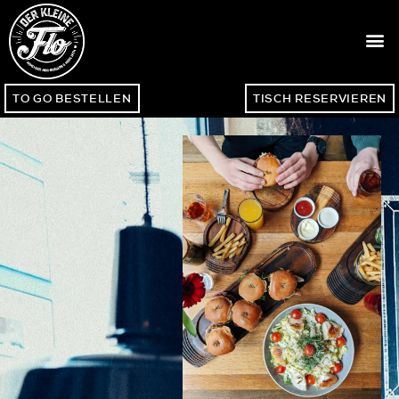
TO GO BESTELLEN
TISCH RESERVIEREN