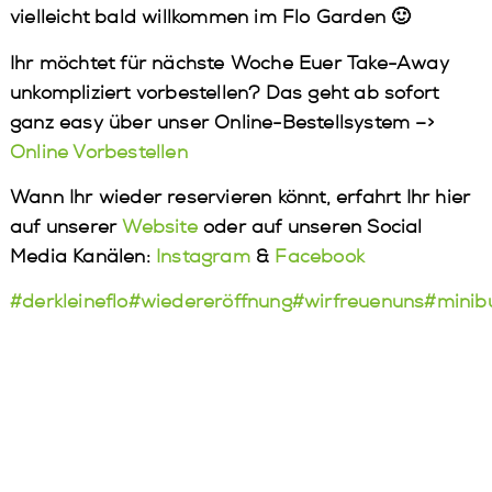
vielleicht bald willkommen im Flo Garden 🙂
Ihr möchtet für nächste Woche Euer Take-Away
unkompliziert vorbestellen? Das geht ab sofort
ganz easy über unser Online-Bestellsystem –>
Online Vorbestellen
Wann Ihr wieder reservieren könnt, erfahrt Ihr hier
auf unserer
Website
oder auf unseren Social
Media Kanälen:
Instagram
&
Facebook
#derkleineflo
#wiedereröffnung
#wirfreuenuns
#minib