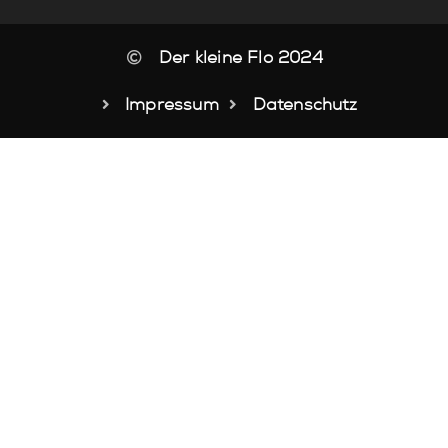
Der kleine Flo 2024
Impressum
Datenschutz