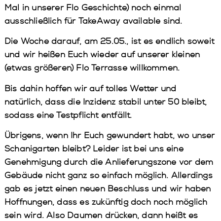
Mal in unserer Flo Geschichte) noch einmal
ausschließlich für TakeAway available sind.
Die Woche darauf, am 25.05., ist es endlich soweit
und wir heißen Euch wieder auf unserer kleinen
(etwas größeren) Flo Terrasse willkommen.
Bis dahin hoffen wir auf tolles Wetter und
natürlich, dass die Inzidenz stabil unter 50 bleibt,
sodass eine Testpflicht entfällt.
Übrigens, wenn Ihr Euch gewundert habt, wo unser
Schanigarten bleibt? Leider ist bei uns eine
Genehmigung durch die Anlieferungszone vor dem
Gebäude nicht ganz so einfach möglich. Allerdings
gab es jetzt einen neuen Beschluss und wir haben
Hoffnungen, dass es zukünftig doch noch möglich
sein wird. Also Daumen drücken, dann heißt es