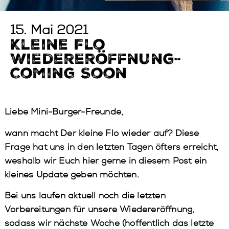
15. Mai 2021
Kleine Flo
Wiedereröffnung-
Coming Soon
Liebe Mini-Burger-Freunde,
wann macht Der kleine Flo wieder auf? Diese
Frage hat uns in den letzten Tagen öfters erreicht,
weshalb wir Euch hier gerne in diesem Post ein
kleines Update geben möchten.
Bei uns laufen aktuell noch die letzten
Vorbereitungen für unsere Wiedereröffnung,
sodass wir nächste Woche (hoffentlich das letzte