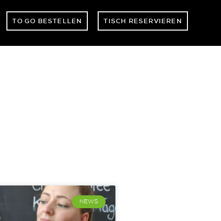
TO GO BESTELLEN
TISCH RESERVIEREN
NEWS