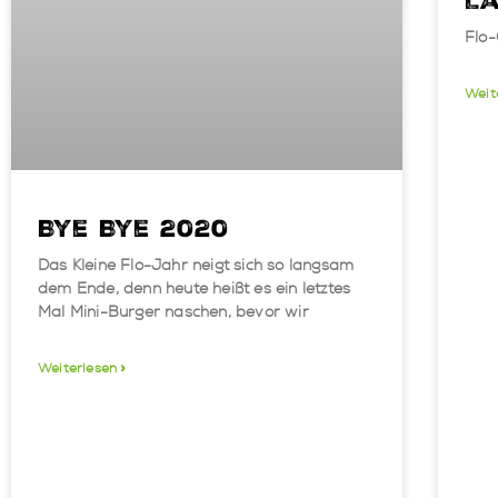
La
Flo-
Weit
Bye Bye 2020
Das Kleine Flo-Jahr neigt sich so langsam
dem Ende, denn heute heißt es ein letztes
Mal Mini-Burger naschen, bevor wir
Weiterlesen »