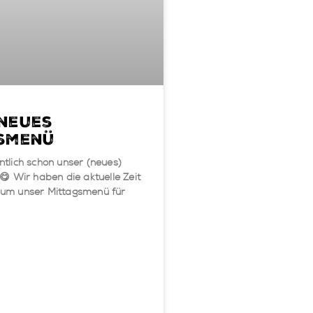
neues
smenü
ntlich schon unser (neues)
 Wir haben die aktuelle Zeit
 um unser Mittagsmenü für