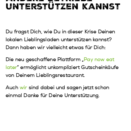
unterstützen kannst
Du fragst Dich, wie Du in dieser Krise Deinen
lokalen Lieblingsladen unterstützen kannst?
Dann haben wir vielleicht etwas für Dich:
Die neu geschaffene Plattform „
Pay now eat
later
“ ermöglicht unkompliziert Gutscheinkäufe
von Deinem Lieblingsrestaurant.
Auch
wir
sind dabei und sagen jetzt schon
einmal Danke für Deine Unterstützung.