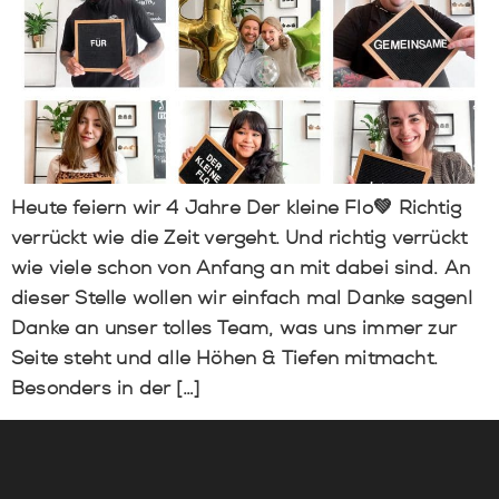
Heute feiern wir 4 Jahre Der kleine Flo💚 ⁠⁠Richtig
verrückt wie die Zeit vergeht. Und richtig verrückt
wie viele schon von Anfang an mit dabei sind. ⁠⁠An
dieser Stelle wollen wir einfach mal Danke sagen!
Danke an unser tolles Team, was uns immer zur
Seite steht und alle Höhen & Tiefen mitmacht.
Besonders in der […]